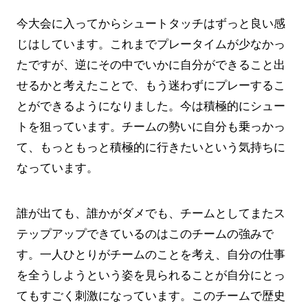
今大会に入ってからシュートタッチはずっと良い感
じはしています。これまでプレータイムが少なかっ
たですが、逆にその中でいかに自分ができること出
せるかと考えたことで、もう迷わずにプレーするこ
とができるようになりました。今は積極的にシュー
トを狙っています。チームの勢いに自分も乗っかっ
て、もっともっと積極的に行きたいという気持ちに
なっています。
誰が出ても、誰かがダメでも、チームとしてまたス
テップアップできているのはこのチームの強みで
す。一人ひとりがチームのことを考え、自分の仕事
を全うしようという姿を見られることが自分にとっ
てもすごく刺激になっています。このチームで歴史