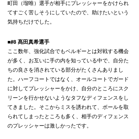
町田（瑠唯）選手が相手にプレッシャーをかけられ
てすごく苦しそうにしていたので、助けたいという
気持ちだけでした。
■#8 髙田真希選手
ここ数年、強化試合でもベルギーとは対戦する機会
が多く、お互いに手の内を知っている中で、自分た
ちの良さを消されている部分がたくさんありまし
た。ハーフコートではなく、オールコートでガード
に対してプレッシャーをかけ、自分のところにスク
リーンを行かせないようなタフなディフェンスをし
てきました。そこからミスを誘われて、ボールを取
られてしまったところも多く、相手のディフェンス
のプレッシャーは激しかったです。