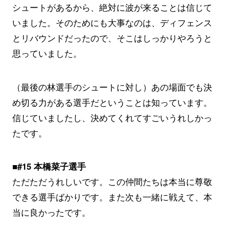
シュートがあるから、絶対に波が来ることは信じて
いました。そのためにも大事なのは、ディフェンス
とリバウンドだったので、そこはしっかりやろうと
思っていました。
（最後の林選手のシュートに対し）あの場面でも決
め切る力がある選手だということは知っています。
信じていましたし、決めてくれてすごいうれしかっ
たです。
■#15 本橋菜子選手
ただただうれしいです。この仲間たちは本当に尊敬
できる選手ばかりです。また次も一緒に戦えて、本
当に良かったです。