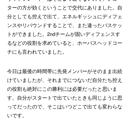
ターの方が効くということで交代にありました。自
分としても控えで出て、エネルギッシュにディフェ
ンスやリバウンドすることで、また違ったバスケッ
トができました。2ndチームが固いディフェンスす
るなどの役割を求めていると、ホーバスヘッドコー
チにも言われていました。
今日は最後の時間帯に先発メンバーがそのまま出続
けていましたが、それまでにつないだ自分たち控え
の役割も絶対にこの勝利には必要だったと思いま
す。自分がスタートで出ていたときも同じように思
ってだったので、そこはいつどこで出ても変わらな
いです。