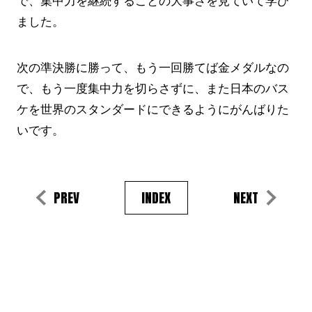
ました。
次の準決勝に勝って、もう一回勝てば金メダルなの
で、もう一度集中力を切らさずに、また日本のバス
ケを世界のスタンダードにできるようにがんばりた
いです。
PREV
INDEX
NEXT