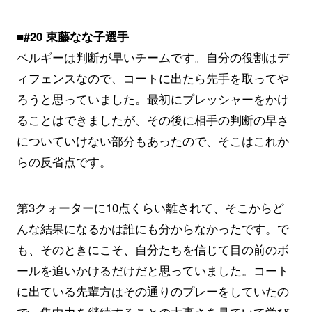
■#20 東藤なな子選手
ベルギーは判断が早いチームです。自分の役割はデ
ィフェンスなので、コートに出たら先手を取ってや
ろうと思っていました。最初にプレッシャーをかけ
ることはできましたが、その後に相手の判断の早さ
についていけない部分もあったので、そこはこれか
らの反省点です。
第3クォーターに10点くらい離されて、そこからど
んな結果になるかは誰にも分からなかったです。で
も、そのときにこそ、自分たちを信じて目の前のボ
ールを追いかけるだけだと思っていました。コート
に出ている先輩方はその通りのプレーをしていたの
で、集中力を継続することの大事さを見ていて学び