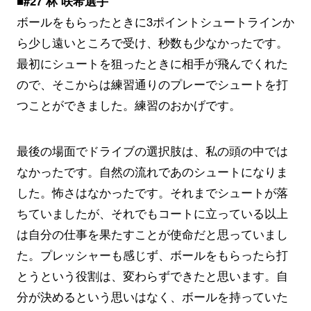
■#27 林 咲希選手
ボールをもらったときに3ポイントシュートラインか
ら少し遠いところで受け、秒数も少なかったです。
最初にシュートを狙ったときに相手が飛んでくれた
ので、そこからは練習通りのプレーでシュートを打
つことができました。練習のおかげです。
最後の場面でドライブの選択肢は、私の頭の中では
なかったです。自然の流れであのシュートになりま
した。怖さはなかったです。それまでシュートが落
ちていましたが、それでもコートに立っている以上
は自分の仕事を果たすことが使命だと思っていまし
た。プレッシャーも感じず、ボールをもらったら打
とうという役割は、変わらずできたと思います。自
分が決めるという思いはなく、ボールを持っていた