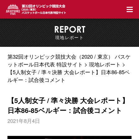
第3
REPORT
現地レポート
第32回オリンピック競技大会（2020 / 東京） バスケ
ットボール日本代表 特設サイト
現地レポート
【5人制女子 / 準々決勝 大会レポート】日本86-85ベ
ルギー：試合後コメント
【5人制女子 / 準々決勝 大会レポート】
日本86-85ベルギー：試合後コメント
2021年8月4日