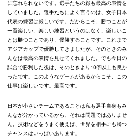
に忘れられないです。選手たちの顔も最高の表情を
していました。選手たちによく言うのは、女子日本
代表の練習は厳しいです。だからこそ、勝つことが
一番楽しい。楽しい練習というのはなく、楽しいこ
とは勝つことであり、優勝することです。これまで
アジアカップで優勝してきましたが、そのときのみ
んなは最高の表情を見せてくれました。でも今日の
試合で勝利した後は、そのときより10倍以上も良か
ったです。このようなゲームがあるからこそ、この
仕事は楽しいです。最高です。
日本が小さいチームであることは私も選手自身もみ
んなが分かっているから、それは問題ではありませ
ん。技術などをうまく使えば、世界を相手にも勝つ
チャンスはいっぱいあります。