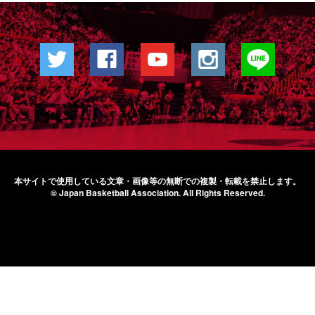
本サイトで使用している文章・画像等の無断での
複製・転載を禁止します。
© Japan Basketball Association.
All Rights Reserved.