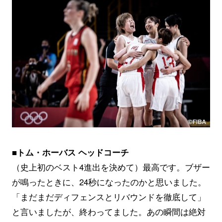
■トム・ホーバス ヘッドコーチ
（史上初のベスト4進出を決めて）最高です。ブザー
が鳴ったときに、24秒になったのかと思いました。
「まだまだディフェンスとリバウンドを徹底して」
と言いましたが、終わってました。あの瞬間は絶対