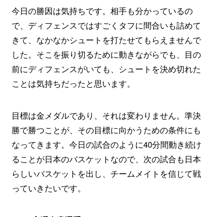
今日の勝因は気持ちです。相手も分かっているの
で、ディフェンスではすごくタフに間合いも詰めて
きて、なかなかシュートを打たせてもらえませんで
した。そこを振り切るために動きながらでも、目の
前にディフェンスがいても、シュートを決め切れた
ことは気持ちだったと思います。
目標は金メダルであり、それは変わりません。準決
勝で勝つことが、その目標に向かうための条件にも
なってきます。今日の試合のように40分間動き続け
ることが日本のバスケットなので、次の試合も日本
らしいバスケットを出し、チームメイトを信じて戦
っていきたいです。