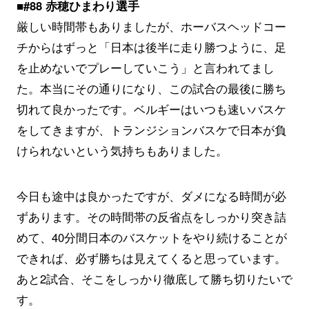
■#88 赤穂ひまわり選手
厳しい時間帯もありましたが、ホーバスヘッドコー
チからはずっと「日本は後半に走り勝つように、足
を止めないでプレーしていこう」と言われてまし
た。本当にその通りになり、この試合の最後に勝ち
切れて良かったです。ベルギーはいつも速いバスケ
をしてきますが、トランジションバスケで日本が負
けられないという気持ちもありました。
今日も途中は良かったですが、ダメになる時間が必
ずあります。その時間帯の反省点をしっかり突き詰
めて、40分間日本のバスケットをやり続けることが
できれば、必ず勝ちは見えてくると思っています。
あと2試合、そこをしっかり徹底して勝ち切りたいで
す。