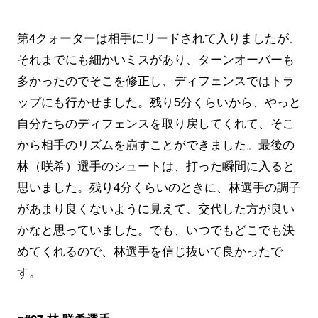
第4クォーターは相手にリードされて入りましたが、
それまでにも細かいミスがあり、ターンオーバーも
多かったのでそこを修正し、ディフェンスではトラ
ップにも行かせました。残り5分くらいから、やっと
自分たちのディフェンスを取り戻してくれて、そこ
から相手のリズムを崩すことができました。最後の
林（咲希）選手のシュートは、打った瞬間に入ると
思いました。残り4分くらいのときに、林選手の調子
があまり良くないように見えて、交代した方が良い
かなと思っていました。でも、いつでもどこでも決
めてくれるので、林選手を信じ抜いて良かったで
す。